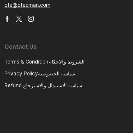
cte@cteoman.com
Contact Us
Terms & Conditionالشروط والاحكام
Privacy Policyسياسة الخصوصية
Refund سياسة الاستبدال والاسترجاع